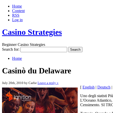
Home
Content
RSS
Log in
Casino Strategies
Beginner Casino Strategies
Search for:
Home
Casinò du Delaware
July 20th, 2010 by Carlie
Leave a reply »
[
English
|
Deutsch
Uno degli statisti P
L'Oceano Atlantico, 
Censimento. SI TRO