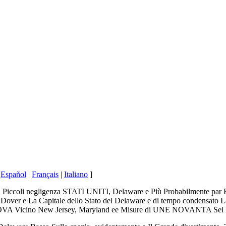
|
Español
|
Français
|
Italiano
]
iù Piccoli negligenza STATI UNITI, Delaware e Più Probabilmente par 
Dover e La Capitale dello Stato del Delaware e di tempo condensato La
VA Vicino New Jersey, Maryland ee Misure di UNE NOVANTA Sei Mi