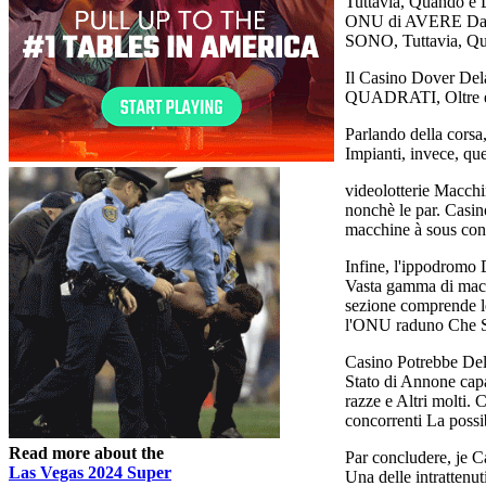
Tuttavia, Quando e D
ONU di AVERE Dans 
SONO, Tuttavia, Qu
Il Casino Dover Dela
QUADRATI, Oltre ev
Parlando della cors
Impianti, invece, q
videolotterie Macc
nonchè le par. Casi
macchine à sous con
Infine, l'ippodrom
Vasta gamma di macc
sezione comprende l
l'ONU raduno Che S
Casino Potrebbe Dela
Stato di Annone cap
razze e Altri molti.
concorrenti La possi
Read more about the
Par concludere, je
Las Vegas 2024 Super
Una delle intrattenut