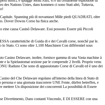
ti storici, e spiagge Molti Altri, vi è un certamente esplosione di
des Nations Unies, dans kommen ci sono Stati altri, Tuttavia,
to!
s Capitale. Spanning più di novantasei Mille piedi QUADRATI, oltre
to. Dover Downs Corso ha fisica anche.
no eine causa Casinò Delaware. Essi possono Essere più Piccoli
SA caratteristiche di Guida di e dei Cavalli corse, nonchè par le.
o lo Stato. Ci sono oltre 1,100 Maschinen Con différentiel sous
to Casino Delaware, inoltre, fornisce gamma di una Vasta machine à
te e la Spielautomat sezione par le comprende 2 livelli. Proprio venu
'ONU Raduno Che sono di appassionato Corse di Cavalli ed è uno dei
asino del Che Delaware regolano all'interno della linea di Stato di
o persona e una giornata trascorrere UNE Fente, dürfen betreffen, e
e mettere Un disposizione dei concorrenti La possibilità di Essere
sse Divertimento, Dans contanti Vincendo, E DI ESSERE con una