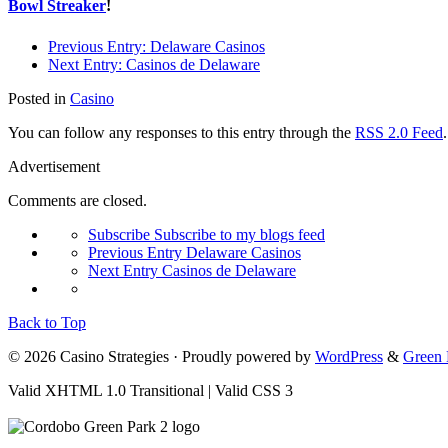
Bowl Streaker
!
Previous Entry:
Delaware Casinos
Next Entry:
Casinos de Delaware
Posted in
Casino
You can follow any responses to this entry through the
RSS 2.0 Feed
Advertisement
Comments are closed.
Subscribe
Subscribe to my blogs feed
Previous Entry
Delaware Casinos
Next Entry
Casinos de Delaware
Back to Top
© 2026 Casino Strategies · Proudly powered by
WordPress
&
Green 
Valid XHTML 1.0 Transitional | Valid CSS 3