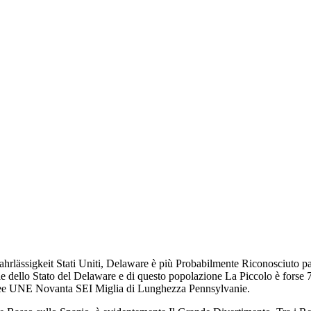
Fahrlässigkeit Stati Uniti, Delaware è più Probabilmente Riconosciuto 
le dello Stato del Delaware e di questo popolazione La Piccolo è forse
 ee UNE Novanta SEI Miglia di Lunghezza Pennsylvanie.