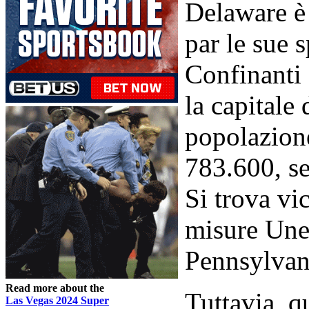
Delaware è
par le sue 
Confinanti 
la capitale
popolazione
783.600, se
Si trova vi
misure Une
Pennsylvan
Read more about the
Tuttavia, 
Las Vegas 2024 Super