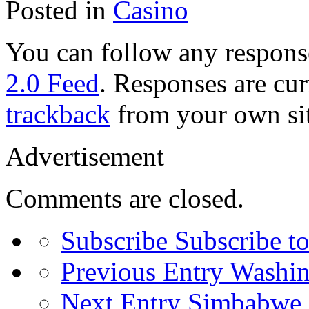
Posted in
Casino
You can follow any response
2.0 Feed
. Responses are cur
trackback
from your own sit
Advertisement
Comments are closed.
Subscribe
Subscribe to
Previous Entry
Washin
Next Entry
Simbabwe S