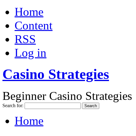
Home
Content
RSS
Log in
Casino Strategies
Beginner Casino Strategies
Search for:
Home