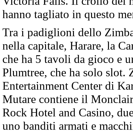
Victoria Falls. Il crollo del
hanno tagliato in questo me
Tra i padiglioni dello Zimb
nella capitale, Harare, la C
che ha 5 tavoli da gioco e u
Plumtree, che ha solo slot.
Entertainment Center di Kar
Mutare contiene il Monclair
Rock Hotel and Casino, due 
uno banditi armati e macchin