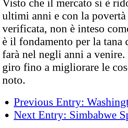
Visto che il mercato si è rid
ultimi anni e con la povertà 
verificata, non è inteso com
è il fondamento per la tana
farà nel negli anni a venire
giro fino a migliorare le c
noto.
Previous Entry:
Washingt
Next Entry:
Simbabwe Sp